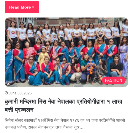
Read More »
FASHION
June 30, 2026
कुमारी मन्दिरमा मिस नेवा नेपालका प्रतियोगीद्वारा १ लाख
बत्ती प्रज्वलन
सिनेमा संसार काठमाडौं १९औँ मिस नेवा नेपाल ११४६ का २१ जना प्रतियोगीले आफ्नो
उज्ज्वल भविष्य, सफल जीवनयात्रा तथा विश्वमा सुख,…