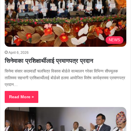
NEWS
April 6, 2026
सिनेमाका प्रशिक्षार्थीलाई प्रमाणपत्र प्रदान
सिनेमा संसार काठमाडौं चलचित्र विकास बोर्डले सञ्चालन गरेका विभिन्न सीपमूलक
तालिममा सहभागी प्रशिक्षार्थीलाई बोर्डको हलमा आयोजित विशेष कार्यक्रममा प्रमाणपत्र
प्रदान…
Read More »