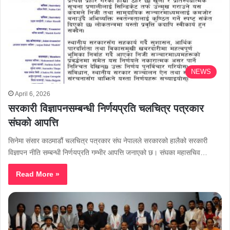
NEWS
April 6, 2026
सरकारी विज्ञापनसम्बन्धी निर्णयप्रति चलचित्र पत्रकार
संघको आपत्ति
सिनेमा संसार काठमाडौं चलचित्र पत्रकार संघ नेपालले सरकारको हालैको सरकारी
विज्ञापन नीति सम्बन्धी निर्णयप्रति गम्भीर आपत्ति जनाएको छ। संघका महासचिव…
Read More »