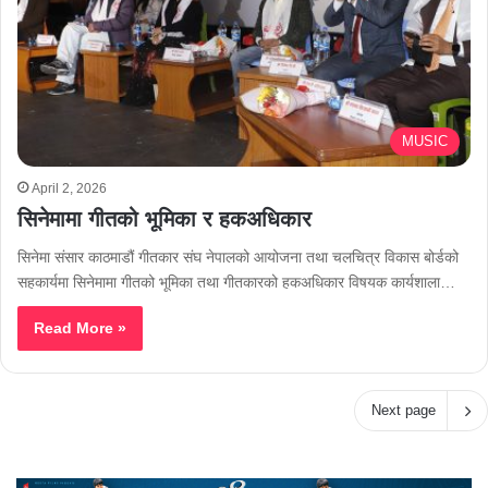
MUSIC
April 2, 2026
सिनेमामा गीतको भूमिका र हकअधिकार
सिनेमा संसार काठमाडौं गीतकार संघ नेपालको आयोजना तथा चलचित्र विकास बोर्डको
सहकार्यमा सिनेमामा गीतको भूमिका तथा गीतकारको हकअधिकार विषयक कार्यशाला…
Read More »
Next page