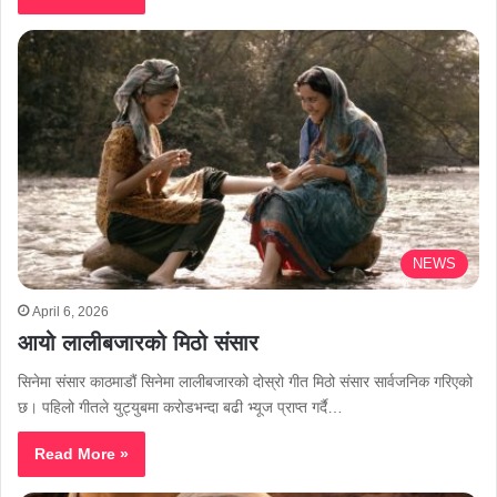
NEWS
April 6, 2026
आयो लालीबजारको मिठो संसार
सिनेमा संसार काठमाडौं सिनेमा लालीबजारको दोस्रो गीत मिठो संसार सार्वजनिक गरिएको
छ। पहिलो गीतले युट्युबमा करोडभन्दा बढी भ्यूज प्राप्त गर्दै…
Read More »