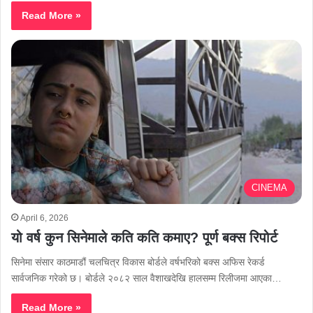
Read More »
CINEMA
April 6, 2026
यो वर्ष कुन सिनेमाले कति कति कमाए? पूर्ण बक्स रिपोर्ट
सिनेमा संसार काठमाडौं चलचित्र विकास बोर्डले वर्षभरिको बक्स अफिस रेकर्ड
सार्वजनिक गरेको छ। बोर्डले २०८२ साल वैशाखदेखि हालसम्म रिलीजमा आएका…
Read More »