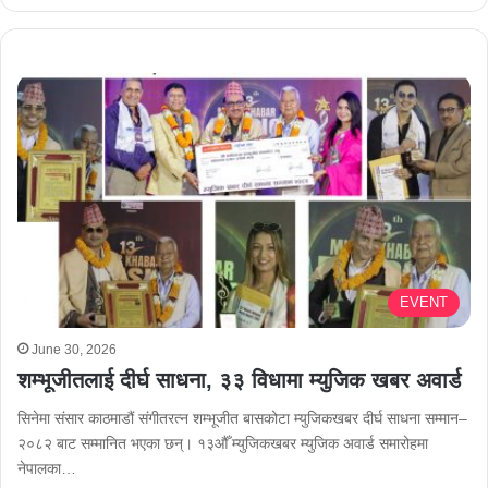
EVENT
June 30, 2026
शम्भूजीतलाई दीर्घ साधना, ३३ विधामा म्युजिक खबर अवार्ड
सिनेमा संसार काठमाडौं संगीतरत्न शम्भूजीत बासकोटा म्युजिकखबर दीर्घ साधना सम्मान–
२०८२ बाट सम्मानित भएका छन्। १३औँ म्युजिकखबर म्युजिक अवार्ड समारोहमा
नेपालका…