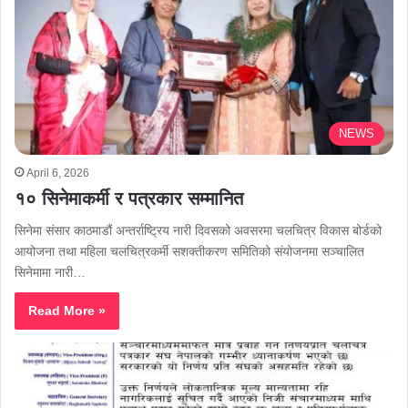
NEWS
April 6, 2026
१० सिनेमाकर्मी र पत्रकार सम्मानित
सिनेमा संसार काठमाडौं अन्तर्राष्ट्रिय नारी दिवसको अवसरमा चलचित्र विकास बोर्डको
आयोजना तथा महिला चलचित्रकर्मी सशक्तीकरण समितिको संयोजनमा सञ्चालित
सिनेमामा नारी…
Read More »