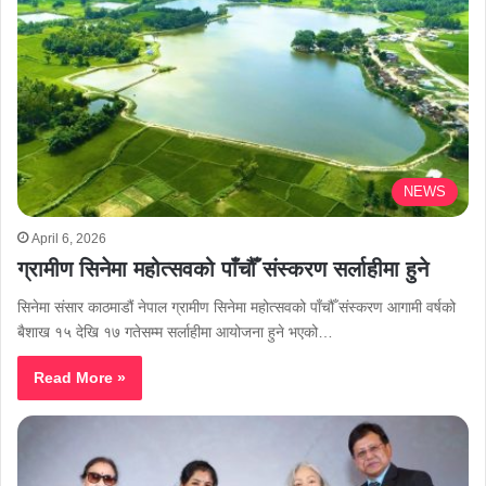
NEWS
April 6, 2026
ग्रामीण सिनेमा महोत्सवको पाँचौँ संस्करण सर्लाहीमा हुने
सिनेमा संसार काठमाडौं नेपाल ग्रामीण सिनेमा महोत्सवको पाँचौँ संस्करण आगामी वर्षको
बैशाख १५ देखि १७ गतेसम्म सर्लाहीमा आयोजना हुने भएको…
Read More »