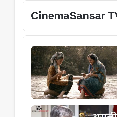
CinemaSansar T