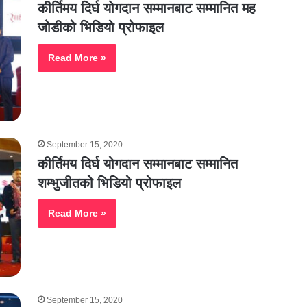
कीर्तिमय दिर्घ योगदान सम्मानबाट सम्मानित मह
जोडीको भिडियो प्रोफाइल
Read More »
September 15, 2020
कीर्तिमय दिर्घ योगदान सम्मानबाट सम्मानित
शम्भुजीतकोे भिडियो प्रोफाइल
Read More »
September 15, 2020