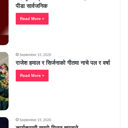
पीडा सार्वजनिक
Read More »
September 15, 2020
राजेश हमाल र सिर्जनाको गीतमा नाचे पल र वर्षा
Read More »
September 15, 2020
कार्यक्रममै सरापे मिलन चाम्सले