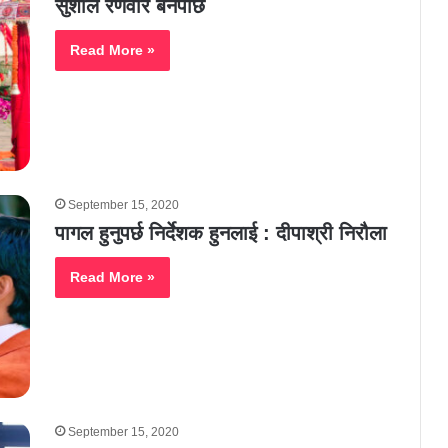
सुशील रणवीर बनेपछि
Read More »
September 15, 2020
पागल हुनुपर्छ निर्देशक हुनलाई : दीपाश्री निरौला
Read More »
September 15, 2020