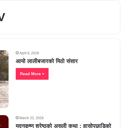
V
April 6, 2026
आयो लालीबजारको मिठो संसार
Read More »
March 22, 2026
मदनकृष्ण श्रेष्ठको असली कथा : हासोपछाडिको