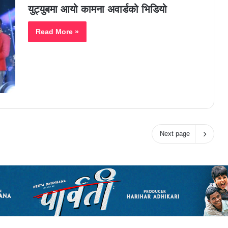
युट्युबमा आयो कामना अवार्डको भिडियो
Read More »
Next page