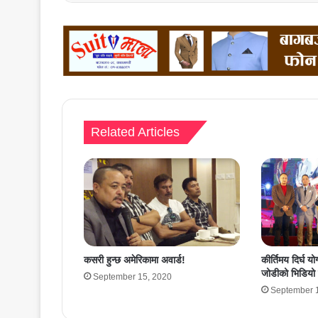
Related Articles
कसरी हुन्छ अमेरिकामा अवार्ड!
कीर्तिमय दिर्घ 
जोडीको भिडियो 
September 15, 2020
September 