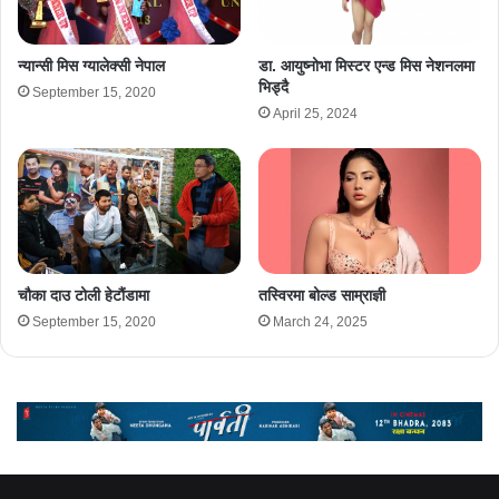
न्यान्सी मिस ग्यालेक्सी नेपाल
डा. आयुष्नोभा मिस्टर एन्ड मिस नेशनलमा
भिड्दै
September 15, 2020
April 25, 2024
चौका दाउ टोली हेटौंडामा
तस्विरमा बोल्ड साम्राज्ञी
September 15, 2020
March 24, 2025