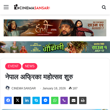
Menu
Se
EVENT
NEWS
नेपाल अफ्रिका महोत्सव शुरु
CINEMA SANSAR
January 16, 2026
187