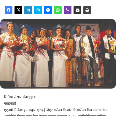
सिनेमा संसार संवाददाता
काठमाडौं
एएनपी मिडिया हाउसद्वारा एसइई दिएर बसेका किशोर किशोरीका बिच राजधानीमा