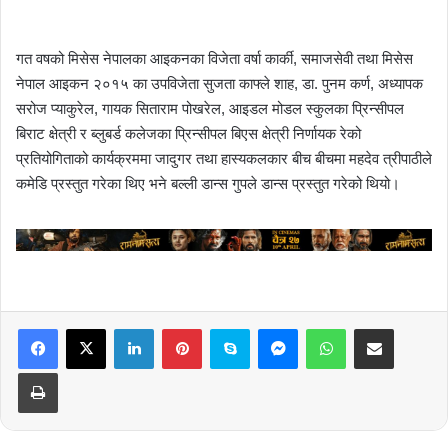
गत वषको मिसेस नेपालका आइकनका विजेता वर्षा कार्की, समाजसेवी तथा मिसेस
नेपाल आइकन २०१५ का उपविजेता सुजता काफ्ले शाह, डा. पुनम कर्ण, अध्यापक
सरोज प्याकुरेल, गायक सिताराम पोखरेल, आइडल मोडल स्कुलका प्रिन्सीपल
बिराट क्षेत्री र ब्लुबर्ड कलेजका प्रिन्सीपल बिएस क्षेत्री निर्णायक रेको
प्रतियोगिताको कार्यक्रममा जादुगर तथा हास्यकलकार बीच बीचमा महदेव त्रीपाठीले
कमेडि प्रस्तुत गरेका थिए भने बल्ली डान्स गुपले डान्स प्रस्तुत गरेको थियो।
LinkedIn
Pinterest
Skype
Messenger
WhatsApp
Share via Email
Print