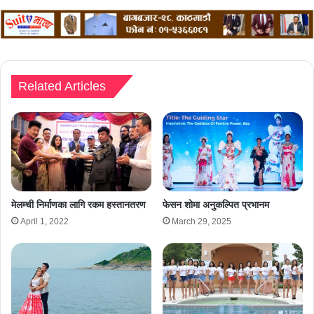
Related Articles
मेलम्ची निर्माणका लागि रकम हस्तानतरण
फेसन शोमा अनुकल्पित प्रभानम
April 1, 2022
March 29, 2025