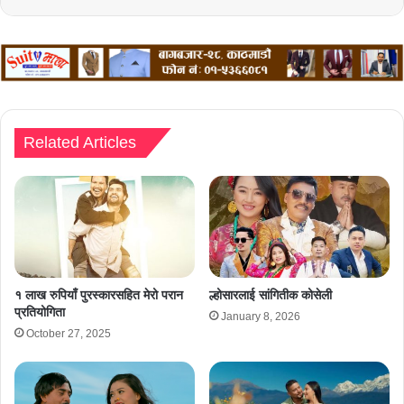
Related Articles
१ लाख रुपियाँ पुरस्कारसहित मेरो परान
ल्होसारलाई सांगितीक कोसेली
प्रतियोगिता
January 8, 2026
October 27, 2025