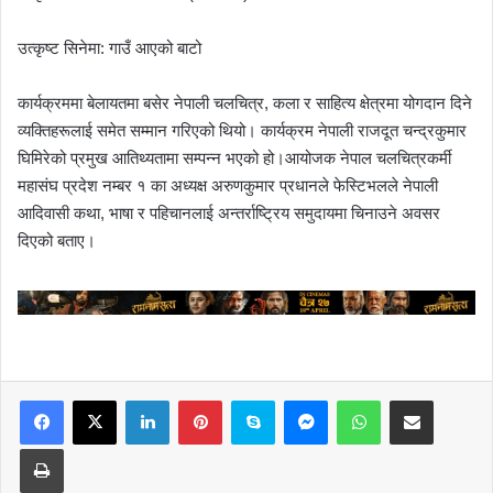
उत्कृष्ट सिनेमा: गाउँ आएको बाटो
कार्यक्रममा बेलायतमा बसेर नेपाली चलचित्र, कला र साहित्य क्षेत्रमा योगदान दिने
व्यक्तिहरूलाई समेत सम्मान गरिएको थियो। कार्यक्रम नेपाली राजदूत चन्द्रकुमार
घिमिरेको प्रमुख आतिथ्यतामा सम्पन्न भएको हो।आयोजक नेपाल चलचित्रकर्मी
महासंघ प्रदेश नम्बर १ का अध्यक्ष अरुणकुमार प्रधानले फेस्टिभलले नेपाली
आदिवासी कथा, भाषा र पहिचानलाई अन्तर्राष्ट्रिय समुदायमा चिनाउने अवसर
दिएको बताए।
LinkedIn
Pinterest
Skype
Messenger
WhatsApp
Share via Email
Print