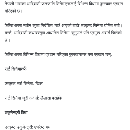
नेपाली भाषाका आदिवासी जनजाति सिनेमाहरूलाई विभिन्न विधामा पुरस्कार प्रदान
गरिएको छ।
फेस्टिभलमा नवीन सुब्बा निर्देशित ‘गाउँ आएको बाटो’ उत्कृष्ट सिनेमा घोषित भयो।
यस्तै, आदिवासी कथावस्तुमा आधारित सिनेमा ‘सुगुप’ले पनि प्रमुख अवार्ड जितेको
छ।
फेस्टिभलमा विभिन्न विधामा प्रदान गरिएका पुरस्कारहरू यस प्रकार छन्:
सर्ट सिनेमातर्फ
उत्कृष्ट सर्ट सिनेमा: खिल
सर्ट सिनेमा जुरी अवार्ड: लैलासा पराहेके
डकुमेन्ट्री विधा
उत्कृष्ट डकुमेन्ट्री: एभरेष्ट मम