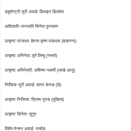
डकुमेन्ट्री जुरी अवार्ड: डिभाइन डिल्लेमा
आदिवासी–जनजाति सिनेमा पुरस्कार
उत्कृष्ट पटकथा: हेमन्त कृष्ण पाङधक (हाङनन्द)
उत्कृष्ट अभिनेता: पूर्ण लिम्बु (नाम्लो)
उत्कृष्ट अभिनेत्री: अशिष्मा नकर्मी (लाखे आजु)
निर्देशक जुरी अवार्ड: सागर केरुङ (छे)
उत्कृष्ट निर्देशक: प्रितम गुरुङ (मुखिया)
उत्कृष्ट सिनेमा: सुगुप
विशेष मेन्सन अवार्ड: नाचोङ