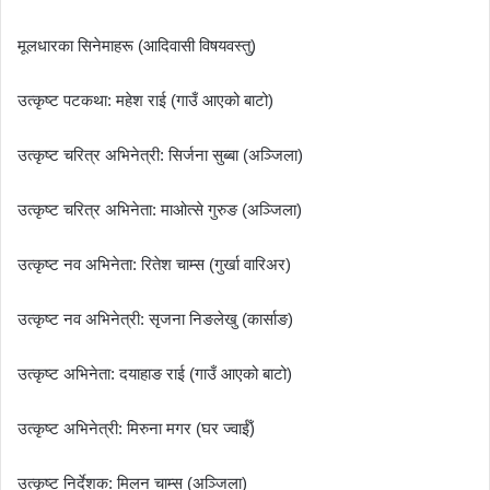
मूलधारका सिनेमाहरू (आदिवासी विषयवस्तु)
उत्कृष्ट पटकथा: महेश राई (गाउँ आएको बाटो)
उत्कृष्ट चरित्र अभिनेत्री: सिर्जना सुब्बा (अञ्जिला)
उत्कृष्ट चरित्र अभिनेता: माओत्से गुरुङ (अञ्जिला)
उत्कृष्ट नव अभिनेता: रितेश चाम्स (गुर्खा वारिअर)
उत्कृष्ट नव अभिनेत्री: सृजना निङलेखु (कार्साङ)
उत्कृष्ट अभिनेता: दयाहाङ राई (गाउँ आएको बाटो)
उत्कृष्ट अभिनेत्री: मिरुना मगर (घर ज्वाईँ)
उत्कृष्ट निर्देशक: मिलन चाम्स (अञ्जिला)