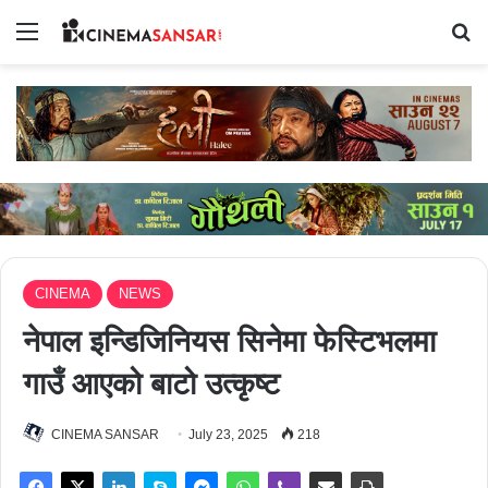
Menu
Se
CINEMA
NEWS
नेपाल इन्डिजिनियस सिनेमा फेस्टिभलमा
गाउँ आएको बाटो उत्कृष्ट
CINEMA SANSAR
July 23, 2025
218