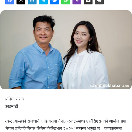
सिनेमा संसार
काठमाडौं
स्कटल्याण्डको राजधानी एडिन्बरामा नेपाल-स्कटल्याण्ड एसोसिएसनको आयोजनामा
‘नेपाल इन्डिजिनियस सिनेमा फेस्टिभल २०२५’ सम्पन्न भएको छ। कार्यक्रममा