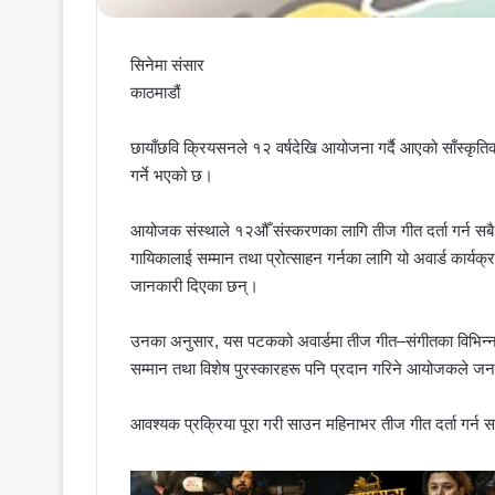
सिनेमा संसार
काठमाडौं
छायाँछवि क्रियसनले १२ वर्षदेखि आयोजना गर्दै आएको साँस्कृति
गर्ने भएको छ।
आयोजक संस्थाले १२औँ संस्करणका लागि तीज गीत दर्ता गर्न सबै
गायिकालाई सम्मान तथा प्रोत्साहन गर्नका लागि यो अवार्ड कार्यक्
जानकारी दिएका छन्।
उनका अनुसार, यस पटकको अवार्डमा तीज गीत–संगीतका विभिन्न २५
सम्मान तथा विशेष पुरस्कारहरू पनि प्रदान गरिने आयोजकले ज
आवश्यक प्रक्रिया पूरा गरी साउन महिनाभर तीज गीत दर्ता गर्न