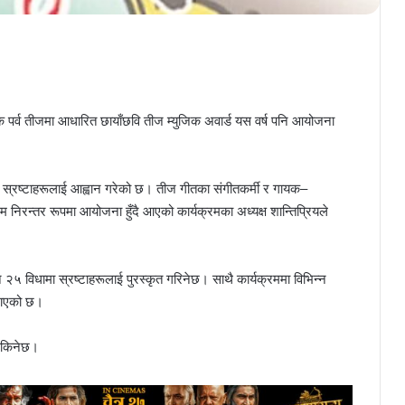
क पर्व तीजमा आधारित छायाँछवि तीज म्युजिक अवार्ड यस वर्ष पनि आयोजना
 स्रष्टाहरूलाई आह्वान गरेको छ। तीज गीतका संगीतकर्मी र गायक–
रम निरन्तर रूपमा आयोजना हुँदै आएको कार्यक्रमका अध्यक्ष शान्तिप्रियले
 विधामा स्रष्टाहरूलाई पुरस्कृत गरिनेछ। साथै कार्यक्रममा विभिन्न
नाएको छ।
 सकिनेछ।