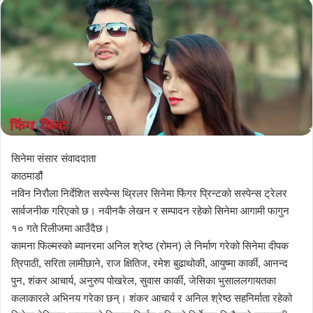
सिनेमा संसार संवाददाता
काठमाडौं
नविन निरौला निर्देशित सस्पेन्स थ्रिलर सिनेमा फिंगर प्रिन्टको सस्पेन्स ट्रेलर
सार्वजनीक गरिएको छ। नवीनकै लेखन र सम्पादन रहेको सिनेमा आगामी फागुन
१० गते रिलीजमा आउँदैछ।
कामना फिल्मस्को ब्यानरमा अनिल श्रेष्ठ (रोमन) ले निर्माण गरेको सिनेमा दीपक
त्रिपाठी, सरिता लामीछाने, राज क्षितिज, रमेश बुढाथोकी, आयुष्मा कार्की, आनन्द
पुन, शंकर आचार्य, अनुरुप पोखरेल, सुवास कार्की, जेसिका भुसाललगायतका
कलाकारले अभिनय गरेका छन्। शंकर आचार्य र अनिल श्रेष्ठ सहनिर्माता रहेको