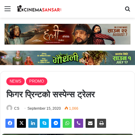
Menu
Se
NEWS
PROMO
फिगर प्रिन्टको सस्पेन्स ट्रेलर
CS
September 15, 2020
1,066