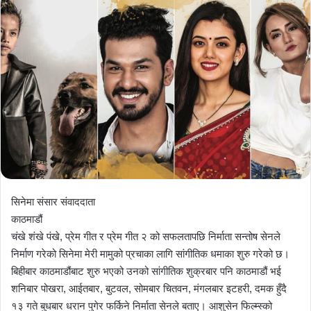
सिनेमा संसार संवाददाता
काठमाडौं
चंखे शंखे पंखे, प्रेम गीत र प्रेम गीत २ को सफलतापछि निर्माता सन्तोष सेनले
निर्माण गरेको सिनेमा मेरी मामुको प्रचाका लागि सांगीतिक धमाका शुरु गरेको छ।
बिहीबार काठमाडौंबाट शुरु भएको उनको सांगीतिक शुक्रबार पनि काठमाडौं भई
शनिबार पोखरा, आईतबार, बुटवल, सोमबार चितवन, मंगलबार इटहरी, दमक हुँदै
१३ गते बुधबार धरान पुगेर फर्किने निर्माता सेनले बताए। आशुसेन फिल्म्स्को