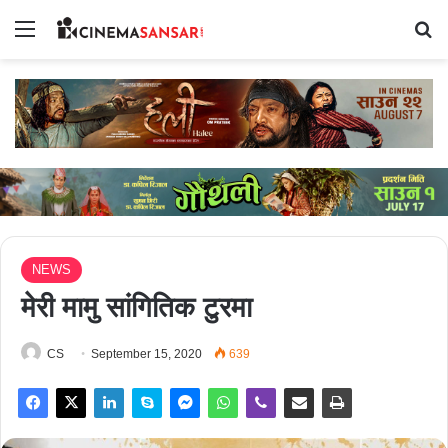
Menu
Se
NEWS
मेरी मामु सांगितिक टुरमा
CS
September 15, 2020
639