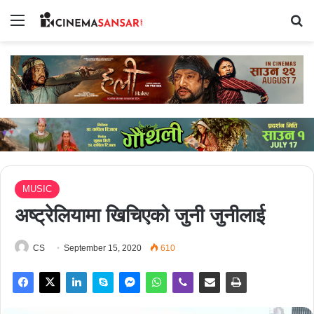
Menu
Se
MUSIC
अष्ट्रेलियामा खिचिएको जुनी जुनीलाई
CS
September 15, 2020
610