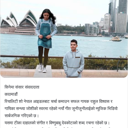
सिनेमा संसार संवाददाता
काठमाडौं
रियालिटी शो नेपाल आइडलबाट चर्चा कमाउन सफल गायक राहुल विश्वास र
गायिका सन्ध्या जोशीको स्वरमा रहेको नयाँ गीत जुनीजुनीलाईको म्युजिक भिडियो
सार्बजनिक गरिएको छ।
यसमा टीका दाहालको संगीत र विष्णुबाबु देवकोटाको शब्द रचना रहेको छ।