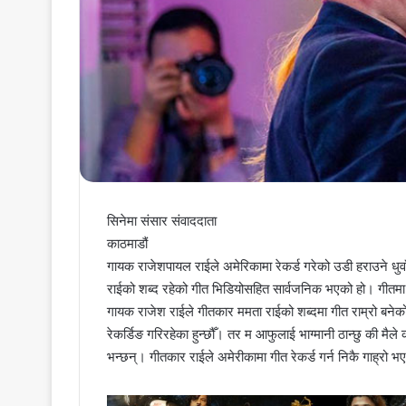
सिनेमा संसार संवाददाता
काठमाडौं
गायक राजेशपायल राईले अमेरिकामा रेकर्ड गरेको उडी हराउने धु
राईको शब्द रहेको गीत भिडियोसहित सार्वजनिक भएको हो। गीतमा
गायक राजेश राईले गीतकार ममता राईको शब्दमा गीत राम्रो बनेको ब
रेकर्डिङ गरिरहेका हुन्छौँ। तर म आफुलाई भाग्मानी ठान्छु की मैले
भन्छन्। गीतकार राईले अमेरीकामा गीत रेकर्ड गर्न निकै गाह्रो 