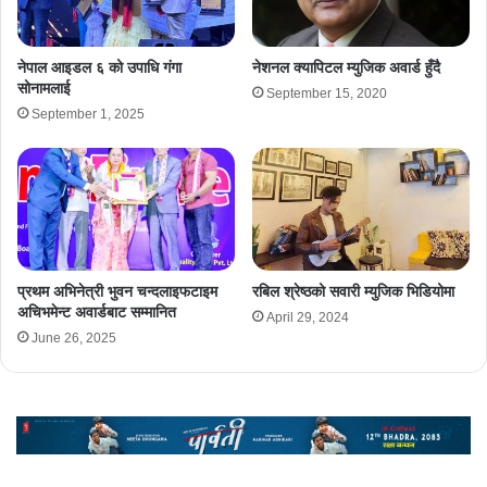
नेपाल आइडल ६ को उपाधि गंगा
नेशनल क्यापिटल म्युजिक अवार्ड हुँदै
सोनामलाई
September 15, 2020
September 1, 2025
प्रथम अभिनेत्री भुवन चन्दलाइफटाइम
रबिल श्रेष्ठको सवारी म्युजिक भिडियोमा
अचिभमेन्ट अवार्डबाट सम्मानित
April 29, 2024
June 26, 2025