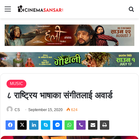
Menu
Se
MUSIC
८ राष्ट्रिय भाषाका संगीतलाई अवार्ड
CS
September 15, 2020
624