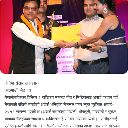
सिनेमा संसार संवाददाता
काठमाडौं, जेठ २३
नेपालीबाहेकका विभिन्न ८ राष्ट्रिय भाषाका गीत र भिडियोलाई अवार्ड प्रदान गर्दै
नेपालको पहिलो समावेशी अवार्ड भनिएको नेशनल पावर न्यूज म्युजिक अवार्ड–
२०१८ सम्पन्न भएको छ।अवार्ड समारोहमा मैथली, भोजपुरी, मारवाडी र गुरुङ
भाषाका गीतहरुका साथमा ६ व्यक्तित्वलाई सम्मान गरिएको थियो। . उनीहरुलाई
प्रोत्साहनको लागि सम्मान गरिएको आयोजक समितिका अध्यक्ष माध राज खरेलले