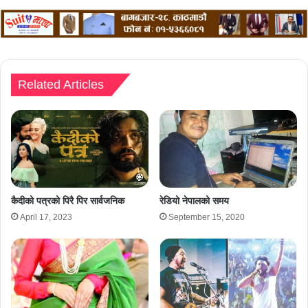
Related Articles
कैदीको पत्रको पिरै पिर सार्वजनिक
रेडियो नेपालको समय
April 17, 2023
September 15, 2020