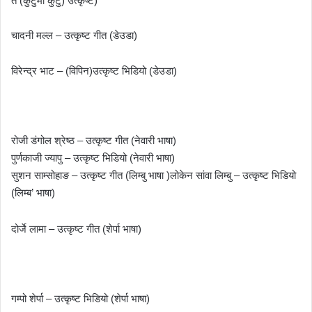
त (कुटुमा कुटु) उत्कृष्ट)
चादनी मल्ल – उत्कृष्ट गीत (डेउडा)
विरेन्द्र भाट – (विपिन)उत्कृष्ट भिडियो (डेउडा)
रोजी डंगोल श्रेष्ठ – उत्कृष्ट गीत (नेवारी भाषा)
पुर्णकाजी ज्यापु – उत्कृष्ट भिडियो (नेवारी भाषा)
सुशन साम्सोहाङ – उत्कृष्ट गीत (लिम्बु भाषा )लोकेन सांवा लिम्बु – उत्कृष्ट भिडियो
(लिम्ब’ भाषा)
दोर्जे लामा – उत्कृष्ट गीत (शेर्पा भाषा)
गम्पो शेर्पा – उत्कृष्ट भिडियो (शेर्पा भाषा)