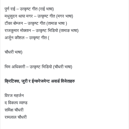
पुर्ण राई – उत्कृष्ट गीत (राई भाषा)
मधुसुदन थापा मगर – उत्कृष्ट गीत (मगर भाषा)
टीका बोम्जन – उत्कृष्ट गीत (तामाङ भाषा )
राजकुमार मोक्तान – उत्कृष्ट भिडियो (तामाङ भाषा)
अर्जुन कौशल – उत्कृष्ट गीत (
चौधरी भाषा)
भिम अधिकारी – उत्कृष्ट भिडियो (चौधरी भाषा)
क्रिटिक्स, जुरी र ईन्क
रेजमेन्ट अवार्ड विजेताहरु
विरज महर्जन
द विकल्प व्याण्ड
समिक्ष चौधरी
रामलाल चौधरी