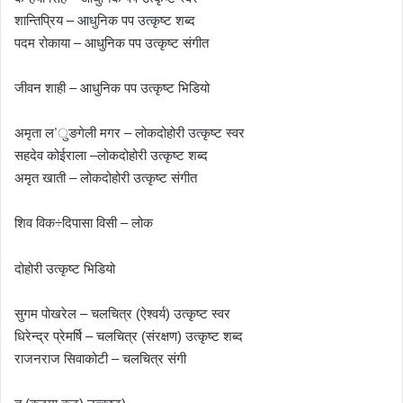
शान्तिप्रिय – आधुनिक पप उत्कृष्ट शब्द
पदम रोकाया – आधुनिक पप उत्कृष्ट संगीत
जीवन शाही – आधुनिक पप उत्कृष्ट भिडियो
अमृता ल’ुङगेली मगर – लोकदोहोरी उत्कृष्ट स्वर
सहदेव कोईराला –लोकदोहोरी उत्कृष्ट शब्द
अमृत खाती – लोकदोहोरी उत्कृष्ट संगीत
शिव विक÷दिपासा विसी – लोक
दोहोरी उत्कृष्ट भिडियो
सुगम पोखरेल – चलचित्र (ऐश्वर्य) उत्कृष्ट स्वर
धिरेन्द्र प्रेमर्षि – चलचित्र (संरक्षण) उत्कृष्ट शब्द
राजनराज सिवाकोटी – चलचित्र संगी