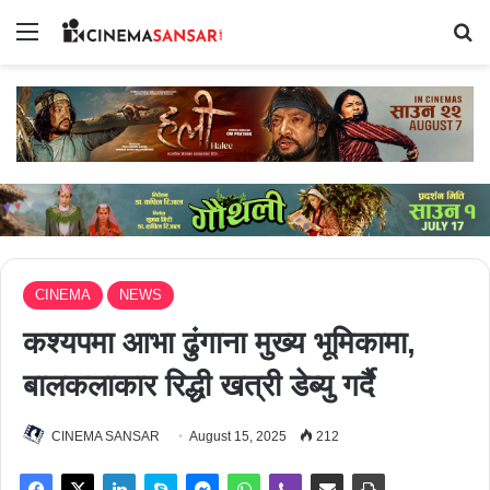
Menu
Se
CINEMA
NEWS
कश्यपमा आभा ढुंगाना मुख्य भूमिकामा,
बालकलाकार रिद्धी खत्री डेब्यु गर्दै
CINEMA SANSAR
August 15, 2025
212