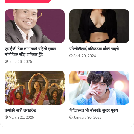
एआईजी टेक तामाङको पहिलो एकल
परिणीतीलाई बलिउडमा बाँच्नै गाह्रो
सांगीतिक साँझ शनिबार हुँदै
April 29, 2024
June 26, 2025
कर्माको सारी लगाइदेउ
बिटिएसका भी संसारकै सुन्दर पुरुष
March 21, 2025
January 30, 2025