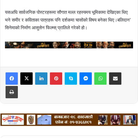
यसअघि सार्वजनिक पोस्टरहरूमा सौगात मल्ल रहस्यमय भूमिकामा देखिएका थिए
भने समीर र कविताका पात्रहरू पनि दर्शकमा चासोको विषय बनेका थिए।बलिदान’
सिनेमाको निर्माण आसुसेन फिल्म्स् प्रालिले गरेको हो।
LinkedIn
Pinterest
Skype
Messenger
WhatsApp
Share via Email
Print