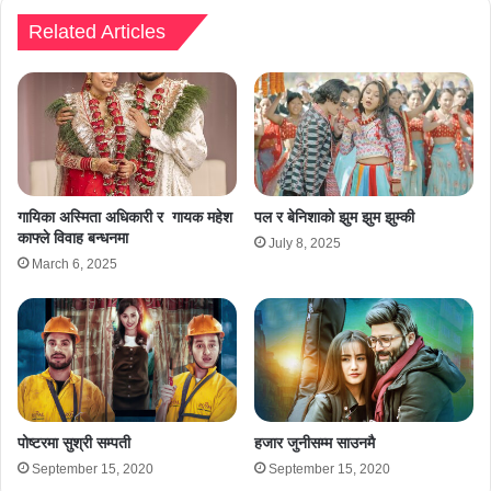
Related Articles
गायिका अस्मिता अधिकारी र गायक महेश
पल र बेनिशाको झुम झुम झुम्की
काफ्ले विवाह बन्धनमा
July 8, 2025
March 6, 2025
पोष्टरमा सुश्री सम्पती
हजार जुनीसम्म साउनमै
September 15, 2020
September 15, 2020