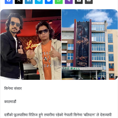
सिनेमा संसार
काठमाडौं
दशैंको फूलपातिमा रिलिज हुने तयारीमा रहेको नेपाली सिनेमा ‘बलिदान’ ले देशव्यापी