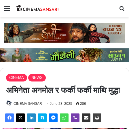
Menu
Se
CINEMA
NEWS
अभिनेता अनमोल र फर्की फर्की माथि मुद्धा
CINEMA SANSAR
June 23, 2025
286