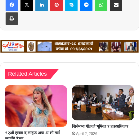
Print
Related Articles
सिनेमामा गीतको भूमिका र हकअधिकार
१२औं एल्बम द लाइफ अफ अ शो गर्ल
April 2, 2026
ल्याउँदै टेलर