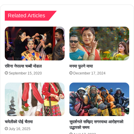
Related Articles
रविना नेपाल्स चब्बी मोडल
मनमा फुल्ने माया
September 15, 2020
December 17, 2024
चमेलीको पोई चैतमा
सुदर्शनले सम्झिए सगरमाथा आरोहणको
उद्धारको समय
July 16, 2025