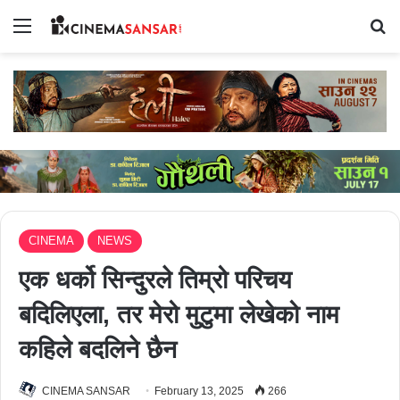
Menu
Se
CINEMA
NEWS
एक धर्को सिन्दुरले तिम्रो परिचय
बदिलिएला, तर मेरो मुटुमा लेखेको नाम
कहिले बदलिने छैन
CINEMA SANSAR
February 13, 2025
266