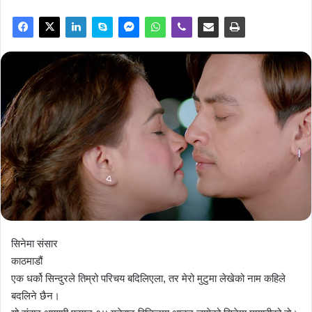
सिनेमा संसार
काठमाडौं
एक धर्को सिन्दुरले तिम्रो परिचय बदिलिएला, तर मेरो मुटुमा लेखेको नाम कहिले
बदलिने छैन।