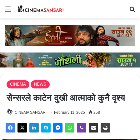
Menu
Se
CINEMA
NEWS
सेन्सरले काटेन दुखी आत्माको कुनै दृश्य
CINEMA SANSAR
February 11, 2025
258