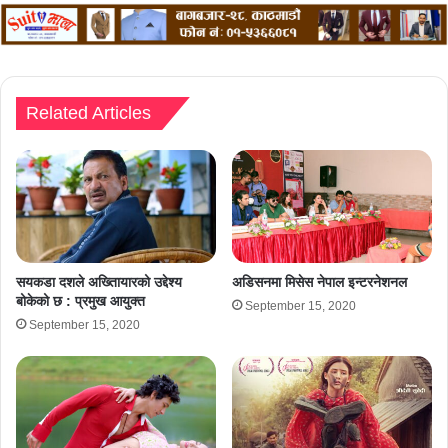
Related Articles
सयकडा दशले अख्तिायारको उद्देश्य
अडिसनमा मिसेस नेपाल इन्टरनेशनल
बोकेको छ : प्रमुख आयुक्त
September 15, 2020
September 15, 2020