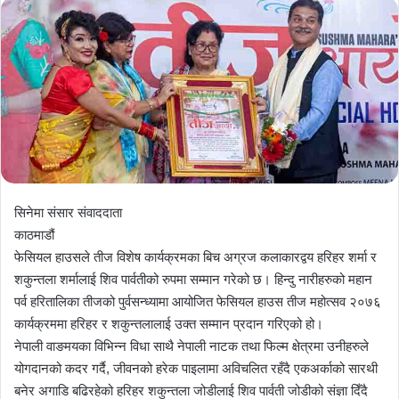
सिनेमा संसार संवाददाता
काठमाडौं
फेसियल हाउसले तीज विशेष कार्यक्रमका बिच अग्रज कलाकारद्वय हरिहर शर्मा र
शकुन्तला शर्मालाई शिव पार्वतीको रुपमा सम्मान गरेको छ। हिन्दु नारीहरुको महान
पर्व हरितालिका तीजको पुर्वसन्ध्यामा आयोजित फेसियल हाउस तीज महोत्सव २०७६
कार्यक्रममा हरिहर र शकुन्तलालाई उक्त सम्मान प्रदान गरिएको हो।
नेपाली वाङमयका विभिन्न विधा साथै नेपाली नाटक तथा फिल्म क्षेत्रमा उनीहरुले
योगदानको कदर गर्दै, जीवनको हरेक पाइलामा अविचलित रहँदै एकअर्काको सारथी
बनेर अगाडि बढिरहेको हरिहर शकुन्तला जोडीलाई शिव पार्वती जोडीको संज्ञा दिँदै