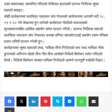
उक्त सम्मानबाट सम्मानित गरिएको फेसियल हाउसकी प्रवन्ध निर्देशक सुष्मा
महराले बताइन्।
सोही कार्यक्रममा चलचित्र पत्रकार संघ नेपालको आयोजनामा आगामी भदौ १८,
१९ र २० गते पोखरामा हुन लागेको कार्यशाला गोष्ठीको सफलताको
शुभकामानसहित आर्थिक सहयोग समेत प्रदान गरियो। प्रवन्ध निर्देशक महराले
चलचित्र पत्रकार संघ नेपालका अध्यक्ष सन्दिप सापकोटालाई सहयोग रकम पच्चिस
हजार रुपियाँ प्रदान गरेकी हुन्।
कार्यक्रममा सुष्मा महराको शब्द, गायिका मीना निरौलाको स्वर तथा नायिका नीता
ढुंगानाको अभिनय रहेको तीज गीत तीज आयोको भिडियो विमोचन समेत गरिएको
थियो। भिडियो विमोचन पश्चात गायिका निरौलाले आफ्नो प्रस्तुती राखेकी थिइन्।
LinkedIn
Pinterest
Skype
Messenger
WhatsApp
Share via Email
Print