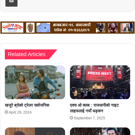
Related Articles
खजुरे ब्रोको ट्रेलर सार्वजनिक
एक्स ओ क्लब : राजधानीको नाइट
लाइफलाई नयाँ धड्कन
April 29, 2024
September 7, 2025