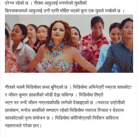
एरेन्ज रहेको छ । गीतमा आफुलाई मनपरेको युवतीको
क्रियाकलापले आफुलाई उनी प्रति मोहित भएको कुरा एक युवाले राखेको छ ।
गीतको भावमै भिडियोका कथा बुनिएको छ । भिडियोमा अभिनेत्री नम्रता सापकोटा
र जीवन कुमार ज्ञावलीको जोडी देख्न सकिन्छ । भिडियोमा तिम्रो
भएन भर भन्दै जीवन नम्रताकोपछि लागेको देखाइएको छ ।नवराज उप्रेतीको
छायांकन, मनोज कार्कीको सम्पादन रहेको भिडियोमा नवराज रिजाल र देवराज
सापकोटाको नृत्य संयोजन छ । भिडियोमा कोरियोग्राफी निर्देशन कविराज
गहतराजले गरेका छन्।