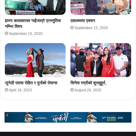
हास्य कलाकारका गाईजात्रे प्रस्तुतिमा
एकलब्यमा एक्सन
गम्भिर विषय
September 15, 2020
September 15, 2020
जुनेली रातमा रोहित र दुर्गाको रोमान्स
सिनेमा स्त्रीको शुभमुहूर्त,
April 18, 2023
August 29, 2025