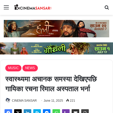
Menu
Se
MUSIC
NEWS
स्वास्थ्यमा अचानक समस्या देखिएपछि
गायिका रचना रिमाल अस्पताल भर्ना
CINEMA SANSAR
June 11, 2025
221