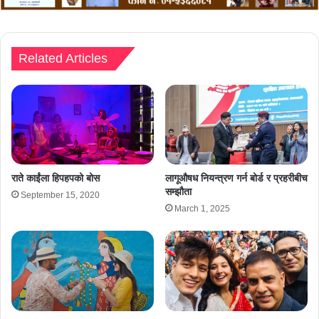
Related Articles
राते काईंला हिपहपको बोस
लागूऔषध नियन्त्रण गर्न बोर्ड र प्रहरीबीच
सम्झौता
September 15, 2020
March 1, 2025