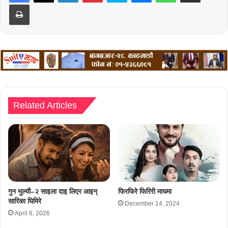
Print
Related Articles
गुन भुल्यौ–२ साइला दाइ लिएर आइन्
फिरफिरे फिरिरी माघमा
सारिका घिमिरे
December 14, 2024
April 6, 2026