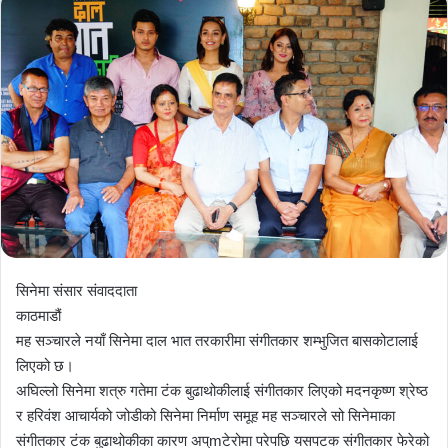
सिनेमा संसार संवाददाता
काठमाडौं
मह सञ्चारले नयाँ सिनेमा दाल भात तरकारीमा संगीतकार शम्भुजित बासकोटालाई
लिएको छ।
अघिल्लो सिनेमा शत्रु गतेमा टंक बुढाथोकीलाई संगीतकार लिएको मदनकृष्ण श्रेष्ठ
र हरिवंश आचार्यको जोडीको सिनेमा निर्माण समूह मह सञ्चारले सो सिनेमाका
संगीतकार टंक बुढाथोकीका कारण अप्mटेरोमा परेपछि यसपटक संगीतकार फेरेको