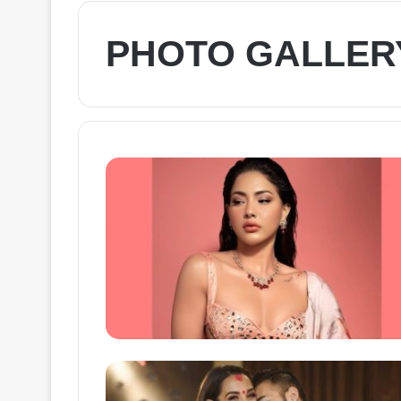
PHOTO GALLER