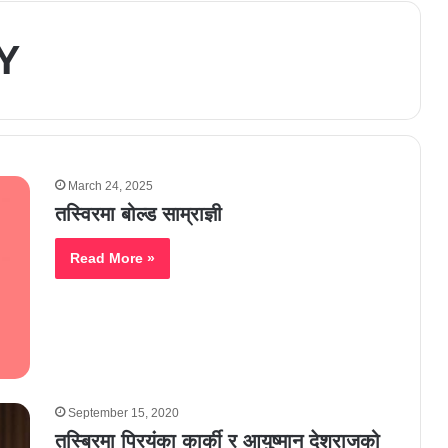
Y
March 24, 2025
तस्विरमा बोल्ड साम्राज्ञी
Read More »
September 15, 2020
तस्बिरमा प्रियंका कार्की र आयुष्मान देशराजको