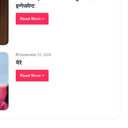
इन्गेजमेन्ट
Read More »
September 15, 2020
भैरे
Read More »