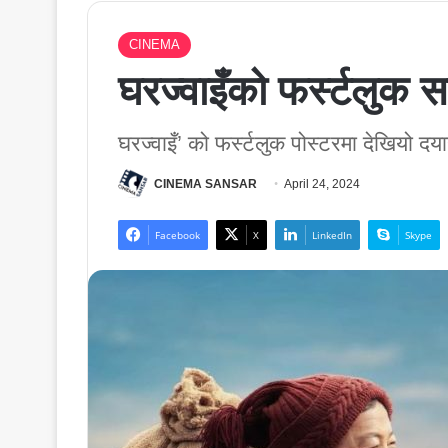
CINEMA
घरज्वाइँको फर्स्टलुक स
घरज्वाइँ’ को फर्स्टलुक पोस्टरमा देखियो दय
CINEMA SANSAR
April 24, 2024
Facebook
X
LinkedIn
Skype