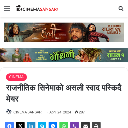
Menu
Se
CINEMA
राजनीतिक सिनेमाको असली स्वाद पस्किदै
मेयर
CINEMA SANSAR
April 24, 2024
287