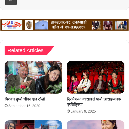
Related Articles
चितवन पुग्यो चौका दाउ टोली
प्रिमियरमा कार्साङले पायो उत्साहजनक
प्रतिक्रिया
September 15, 2020
January 9, 2025