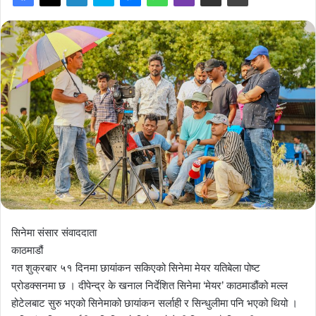
सिनेमा संसार संवाददाता
काठमाडौं
गत शुक्रबार ५१ दिनमा छायांकन सकिएको सिनेमा मेयर यतिबेला पोष्ट
प्रोडक्सनमा छ । दीपेन्द्र के खनाल निर्देशित सिनेमा ‘मेयर’ काठमाडौंको मल्ल
होटेलबाट सुरु भएको सिनेमाको छायांकन सर्लाही र सिन्धुलीमा पनि भएको थियो ।