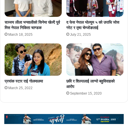
सञ्जय लीला भन्सालीको सिनेमा खेल्दै पूर्व
द फेस नेपाल भोल्युम ५ को उपाधि जोस
मिस नेपाल निकिता चाण्डक
गरेट र तृषा चेम्जोङलाई
March 18, 2025
July 21, 2025
प्रयांक स्टार राई गोलमालमा
छवि र शिल्पालाई लाग्यो बहुविवाहको
आरोप
March 25, 2022
September 15, 2020