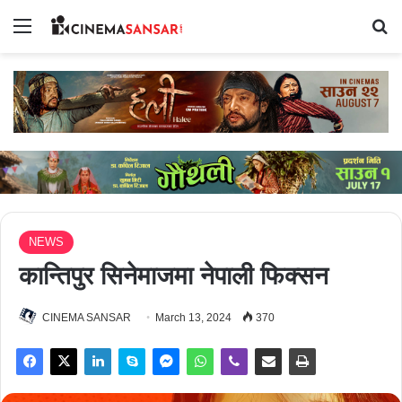
Menu
Se
NEWS
कान्तिपुर सिनेमाजमा नेपाली फिक्सन
CINEMA SANSAR
March 13, 2024
370