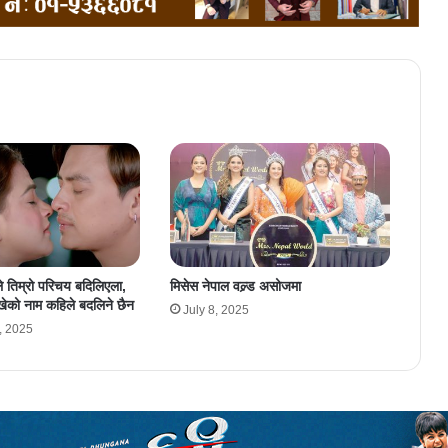
रले तिम्रो परिचय बदिलिएला,
मिसेस नेपाल वल्र्ड असोजमा
लेखेको नाम कहिले बदलिने छैन
July 8, 2025
, 2025