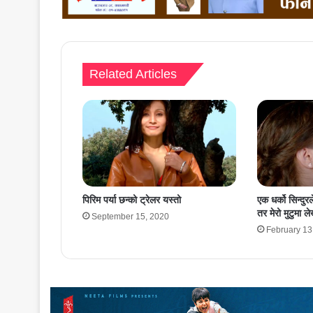
Related Articles
पिरिम पर्या छन्को ट्रेलर यस्तो
एक धर्को सिन्दु
तर मेरो मुटुमा 
September 15, 2020
February 13