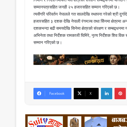
सम्मानपत्रसहित जनही २५ हजारसहित सम्मान गरिएको छ।
त्यसैगरि परिवर्तन नेपालले गत सालदेखि स्थापना गरेको श्री दुर्
हजारसहित ३ दशक देखि नेपाली रंगमञ्च तथा सिेनमा क्षेत्रमा अन
दशकभन्दा बढी समयदेखि सिनेमा क्षेत्रको संरक्षण र सम्बद्र्धन
अभिनेता तथा निर्देशक रामकाजी घिमिरे, नृत्य निर्देशक शिव वि
सम्मान गरिएको छ।
LinkedIn
Facebook
X