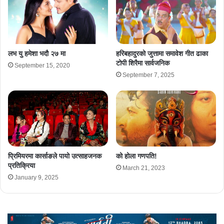
लभ यु हमेशा भदौ २७ मा
हरिबहादुरको जुत्तामा समावेश गीत ढाका
टोपी शिरैमा सार्वजनिक
September 15, 2020
September 7, 2025
प्रिमियरमा कार्साङले पायो उत्साहजनक
को होला गणपति!
प्रतिक्रिया
March 21, 2023
January 9, 2025