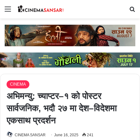
Menu
Se
CINEMA
अभिमन्यु: च्याप्टर–१ को पोस्टर
सार्वजनिक, भदौ २७ मा देश–विदेशमा
एकसाथ प्रदर्शन
CINEMA SANSAR
June 16, 2025
241