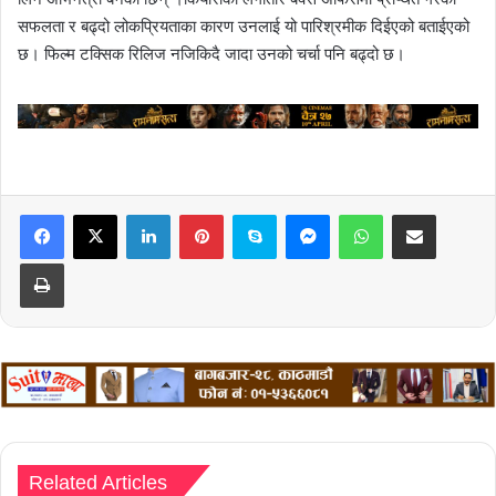
सफलता र बढ्दो लोकप्रियताका कारण उनलाई यो पारिश्रमीक दिईएको बताईएको
छ। फिल्म टक्सिक रिलिज नजिकिदै जादा उनको चर्चा पनि बढ्दो छ।
LinkedIn
Pinterest
Skype
Messenger
WhatsApp
Share via Email
Print
Related Articles