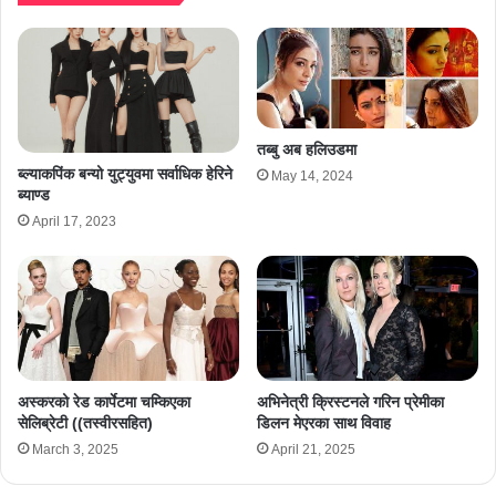
तब्बु अब हलिउडमा
ब्ल्याकपिंक बन्यो युट्युवमा सर्वाधिक हेरिने
May 14, 2024
ब्याण्ड
April 17, 2023
अस्करको रेड कार्पेटमा चम्किएका
अभिनेत्री क्रिस्टनले गरिन प्रेमीका
सेलिब्रेटी ((तस्वीरसहित)
डिलन मेएरका साथ विवाह
March 3, 2025
April 21, 2025