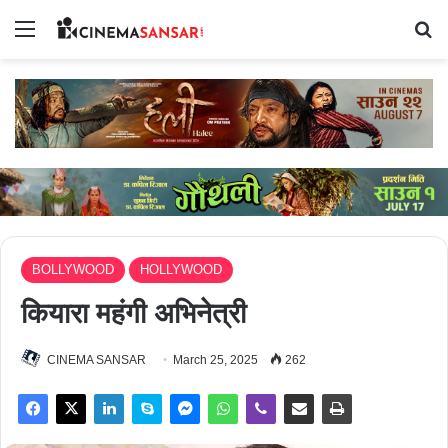
Menu
Se
BOLLYWOOD
HOLLYWOOD
कियारा महंगी अभिनेत्री
CINEMA SANSAR
March 25, 2025
262