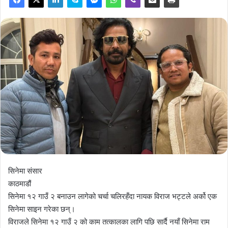
सिनेमा संसार
काठमाडौं
सिनेमा १२ गाउँ २ बनाउन लागेको चर्चा चलिरहँदा नायक विराज भट्टले अर्को एक
सिनेमा साइन गरेका छन्।
विराजले सिनेमा १२ गाउँ २ को काम तत्कालका लागि पछि सार्दै नयाँ सिनेमा राम