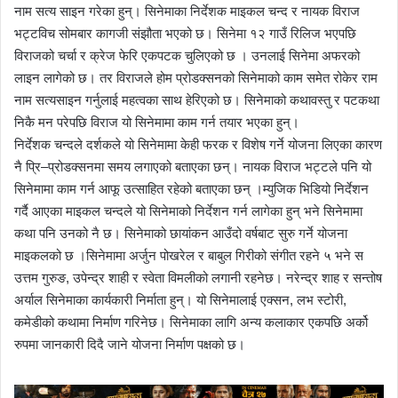
नाम सत्य साइन गरेका हुन्। सिनेमाका निर्देशक माइकल चन्द र नायक विराज
भट्टविच सोमबार कागजी संझौता भएको छ। सिनेमा १२ गाउँ रिलिज भएपछि
विराजको चर्चा र क्रेज फेरि एकपटक चुलिएको छ । उनलाई सिनेमा अफरको
लाइन लागेको छ। तर विराजले होम प्रोडक्सनको सिनेमाको काम समेत रोकेर राम
नाम सत्यसाइन गर्नुलाई महत्वका साथ हेरिएको छ। सिनेमाको कथावस्तु र पटकथा
निकै मन परेपछि विराज यो सिनेमामा काम गर्न तयार भएका हुन्।
निर्देशक चन्दले दर्शकले यो सिनेमामा केही फरक र विशेष गर्ने योजना लिएका कारण
नै प्रि–प्रोडक्सनमा समय लगाएको बताएका छन्। नायक विराज भट्टले पनि यो
सिनेमामा काम गर्न आफू उत्साहित रहेको बताएका छन् ।म्युजिक भिडियो निर्देशन
गर्दै आएका माइकल चन्दले यो सिनेमाको निर्देशन गर्न लागेका हुन् भने सिनेमामा
कथा पनि उनको नै छ। सिनेमाको छायांकन आउँदो वर्षबाट सुरु गर्ने योजना
माइकलको छ ।सिनेमामा अर्जुन पोखरेल र बाबुल गिरीको संगीत रहने ५ भने स
उत्तम गुरुङ, उपेन्द्र शाही र स्वेता विमलीको लगानी रहनेछ। नरेन्द्र शाह र सन्तोष
अर्याल सिनेमाका कार्यकारी निर्माता हुन्। यो सिनेमालाई एक्सन, लभ स्टोरी,
कमेडीको कथामा निर्माण गरिनेछ। सिनेमाका लागि अन्य कलाकार एकपछि अर्को
रुपमा जानकारी दिदै जाने योजना निर्माण पक्षको छ।