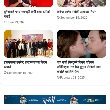
दूर्गेसलाई प्रधानमन्त्री केपी शर्मा वलीको
करेन्ट लागेर रविकी आमाको निधन
बधाई
September 15, 2020
June 23, 2025
हङकङमा एभरेष्ट इन्टरनेशनल फिल्म
एक धर्को सिन्दुरले तिम्रो परिचय
अवार्ड
बदिलिएला, तर मेरो मुटुमा लेखेको नाम
कहिले बदलिने छैन
September 15, 2020
February 13, 2025