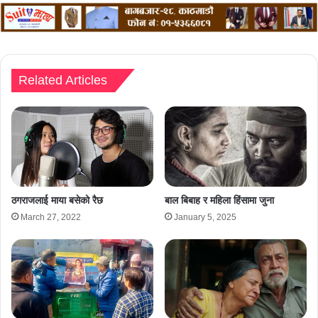
Related Articles
ठगराजलाई माया बसेको रैछ
बाल बिबाह र महिला हिंसामा जुना
March 27, 2022
January 5, 2025