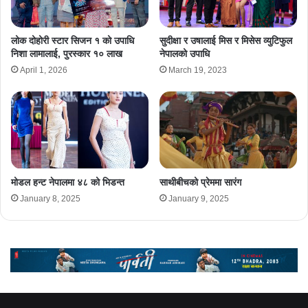
लोक दोहोरी स्टार सिजन १ को उपाधि
सुदीक्षा र उषालाई मिस र मिसेस व्युटिफुल
निशा लामालाई, पुरस्कार १० लाख
नेपालको उपाधि
April 1, 2026
March 19, 2023
मोडल हन्ट नेपालमा ४८ को भिडन्त
साथीबीचको प्रेममा सारंग
January 8, 2025
January 9, 2025