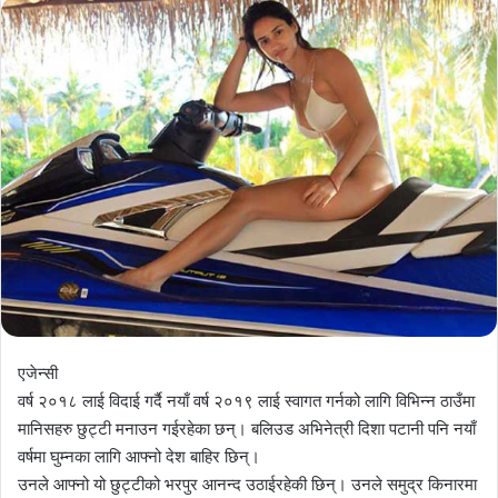
एजेन्सी
वर्ष २०१८ लाई विदाई गर्दै नयाँ वर्ष २०१९ लाई स्वागत गर्नको लागि विभिन्न ठाउँमा
मानिसहरु छुट्टी मनाउन गईरहेका छन्। बलिउड अभिनेत्री दिशा पटानी पनि नयाँ
वर्षमा घुम्नका लागि आफ्नो देश बाहिर छिन्।
उनले आफ्नो यो छुट्टीको भरपुर आनन्द उठाईरहेकी छिन्। उनले समुद्र किनारमा