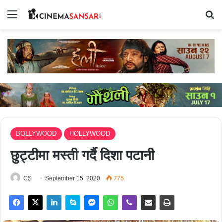
Menu
Se
BOLLYWOOD
HOLLYWOOD
छुट्टीमा मस्ती गर्दै दिशा पटानी
CS
September 15, 2020
775