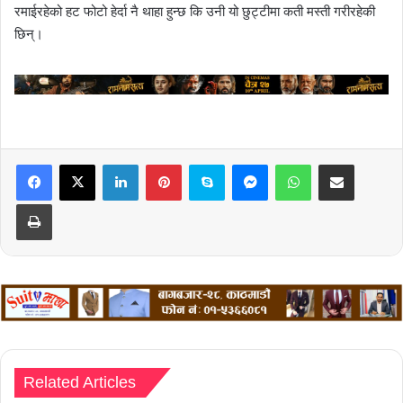
रमाईरहेको हट फोटो हेर्दा नै थाहा हुन्छ कि उनी यो छुट्टीमा कती मस्ती गरीरहेकी
छिन्।
LinkedIn
Pinterest
Skype
Messenger
WhatsApp
Share via Email
Print
Related Articles