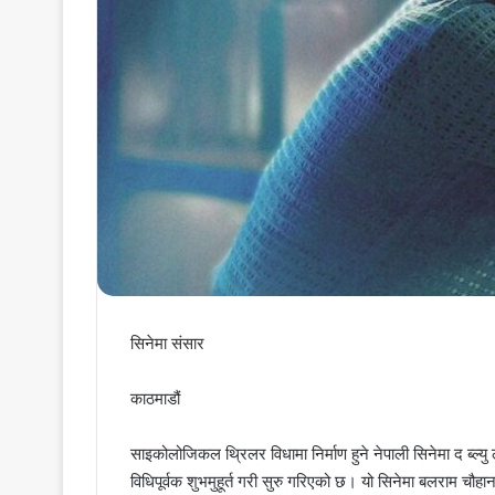
सिनेमा संसार
काठमाडौं
साइकोलोजिकल थ्रिलर विधामा निर्माण हुने नेपाली सिनेमा द ब्ल
विधिपूर्वक शुभमुहूर्त गरी सुरु गरिएको छ। यो सिनेमा बलराम चौहा