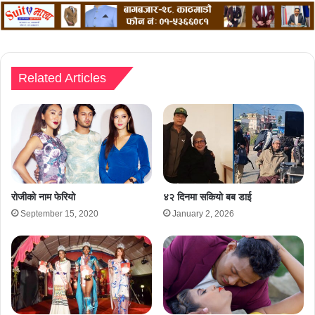
Related Articles
रोजीको नाम फेरियो
४२ दिनमा सकियो बब डाई
September 15, 2020
January 2, 2026