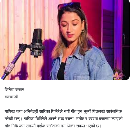
सिनेमा संसार
काठमाडौं
गायिका तथा अभिनेत्री सारिका घिमिरेले नयाँ गीत गुन भुल्यौ पित्तलको सार्वजनिक
गरेकी छन्। गायिका घिमिरेले आफ्नै शब्द रचना, संगीत र स्वरमा बजारमा ल्याएको
गीत निकै कम समयमै दर्शक स्रोताको मन जित्न सफल भएको छ।