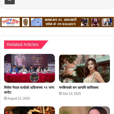
Related Articles
मिसेस नेपाल वर्ल्डको अडिसनमा १९ जना
मनबिनाको धन आगामि कात्तिकमा
छनोट
July 13, 2025
August 12, 2025