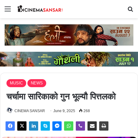
Menu
Se
MUSIC
NEWS
चर्चामा सारिकाको गुन भूल्यौ पित्तलको
CINEMA SANSAR
June 9, 2025
268