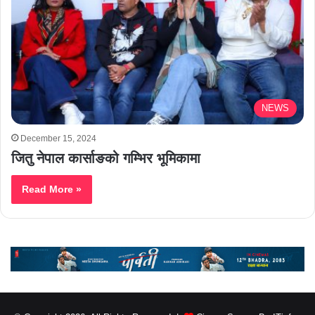
NEWS
December 15, 2024
जितु नेपाल कार्साङको गम्भिर भूमिकामा
Read More »